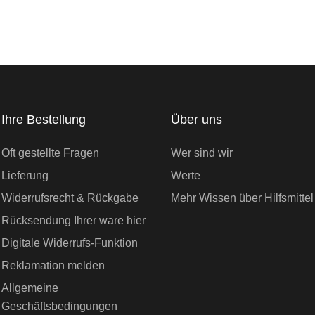
Ihre Bestellung
Über uns
Oft gestellte Fragen
Wer sind wir
Lieferung
Werte
Widerrufsrecht & Rückgabe
Mehr Wissen über Hilfsmittel
Rücksendung Ihrer ware hier
Digitale Widerrufs-Funktion
Reklamation melden
Allgemeine
Geschäftsbedingungen