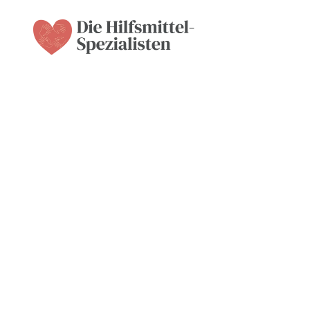
Nordic Aids Group