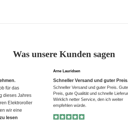
Was unsere Kunden sagen
Arne Lauridsen
nehmen.
Schneller Versand und guter Preis
Schneller Versand und guter Preis. Gute
ob für das
Preis, gute Qualität und schnelle Lieferu
g dieses Jahres
Wirklich netter Service, den ich weiter
ren Elektroroller
empfehlen würde.
en wir eine
zu lesen