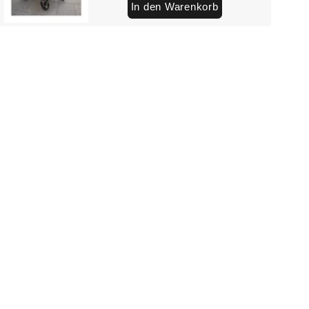
In den Warenkorb