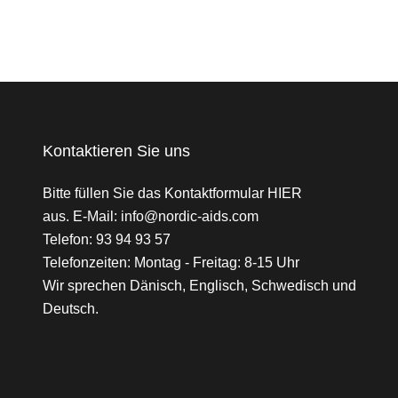
Kontaktieren Sie uns
Bitte füllen Sie das Kontaktformular
HIER
aus. E-Mail:
info@nordic-aids.com
Telefon:
93 94 93 57
Telefonzeiten: Montag - Freitag: 8-15 Uhr
Wir sprechen Dänisch, Englisch, Schwedisch und
Deutsch.