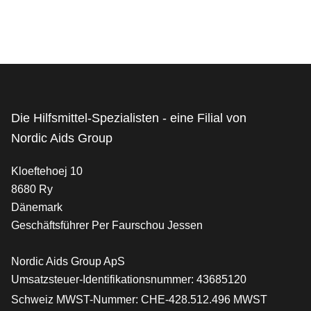
Die Hilfsmittel-Spezialisten - eine Filial von
Nordic Aids Group
Kloeftehoej 10
8680 Ry
Dänemark
Geschäftsführer Per Faurschou Jessen
Nordic Aids Group ApS
Umsatzsteuer-Identifikationsnummer: 43685120
Schweiz MWST-Nummer: CHE-428.512.496 MWST